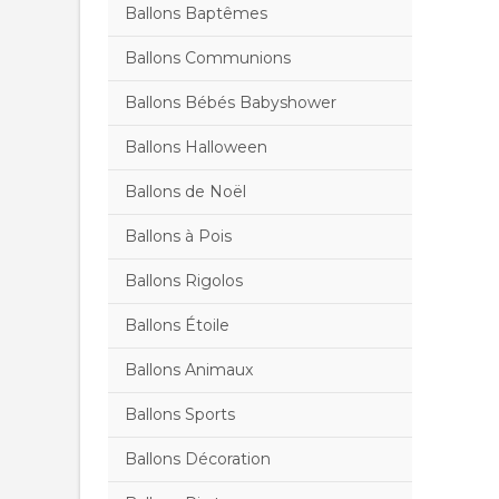
Ballons Baptêmes
Ballons Communions
Ballons Bébés Babyshower
Ballons Halloween
Ballons de Noël
Ballons à Pois
Ballons Rigolos
Ballons Étoile
Ballons Animaux
Ballons Sports
Ballons Décoration