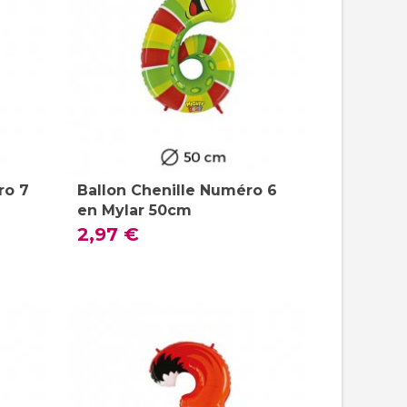
ro 7
Ballon Chenille Numéro 6
en Mylar 50cm
2,97 €