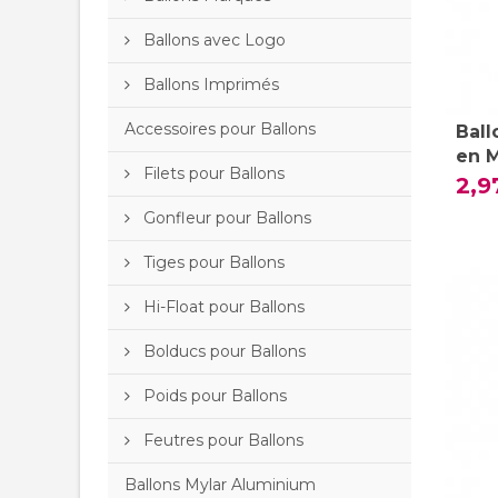
Ballons avec Logo
Ballons Imprimés
Accessoires pour Ballons
Ball
en 
Filets pour Ballons
2,9
Gonfleur pour Ballons
Tiges pour Ballons
Hi-Float pour Ballons
Bolducs pour Ballons
Poids pour Ballons
Feutres pour Ballons
Ballons Mylar Aluminium