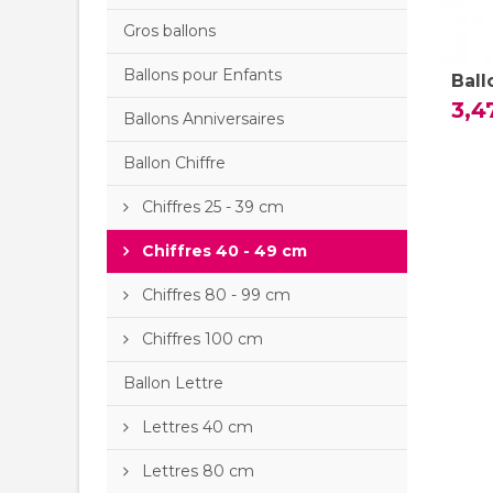
Gros ballons
Ballons pour Enfants
Ball
3,4
Ballons Anniversaires
Ballon Chiffre
Chiffres 25 - 39 cm
Chiffres 40 - 49 cm
Chiffres 80 - 99 cm
Chiffres 100 cm
Ballon Lettre
Lettres 40 cm
Lettres 80 cm