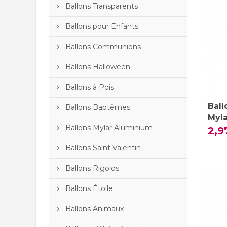
Ballons Transparents
Ballons pour Enfants
Ballons Communions
Ballons Halloween
Ballons à Pois
Ball
Ballons Baptêmes
Myl
Ballons Mylar Aluminium
2,9
Ballons Saint Valentin
Ballons Rigolos
Ballons Étoile
Ballons Animaux