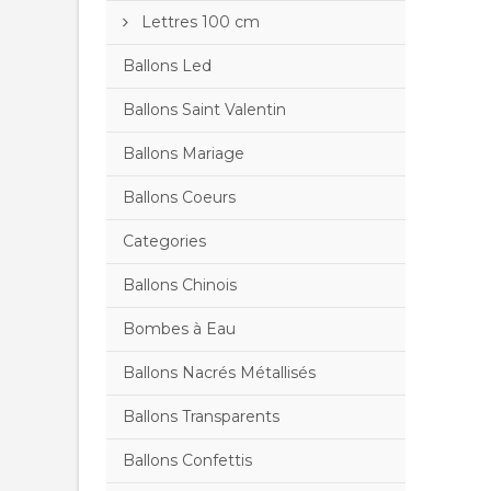
Lettres 100 cm
Ballons Led
Ballons Saint Valentin
Ballons Mariage
Ballons Coeurs
Categories
Ballons Chinois
Bombes à Eau
Ballons Nacrés Métallisés
Ballons Transparents
Ballons Confettis