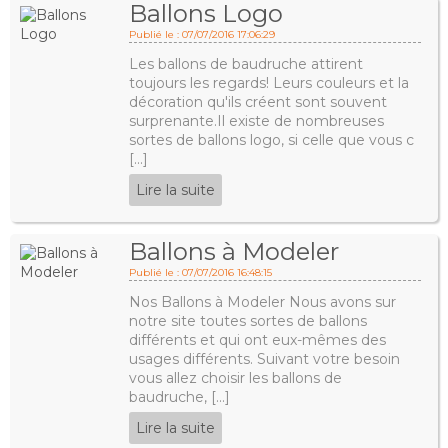
Ballons Logo
Publié le : 07/07/2016 17:06:29
Les ballons de baudruche attirent
toujours les regards! Leurs couleurs et la
décoration qu'ils créent sont souvent
surprenante.Il existe de nombreuses
sortes de ballons logo, si celle que vous c
[...]
Lire la suite
Ballons à Modeler
Publié le : 07/07/2016 16:48:15
Nos Ballons à Modeler Nous avons sur
notre site toutes sortes de ballons
différents et qui ont eux-mêmes des
usages différents. Suivant votre besoin
vous allez choisir les ballons de
baudruche, [...]
Lire la suite