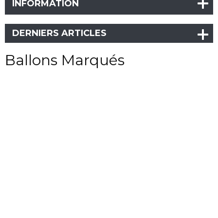
INFORMATION
DERNIERS ARTICLES
Ballons Marqués