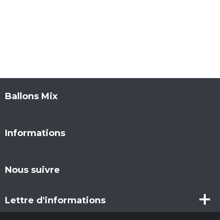
Ballons Mix
Informations
Nous suivre
Lettre d'informations