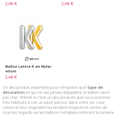
2,48 €
2,48 €
Ballon Lettre K en Mylar
40cm
2,48 €
Un des produit essentiels pour n’importe quel
type de
décoration
et qui ne vas jamais disparaître, le ballon nacré
pas cher. Même si c’est un des produits que nous sommer
très habitués à voir un peut partout dans votre vie. Leur
coloris et leur originalité les rendent toujours le centre de
tous les regards car les ballons métallisés reflètent la lumière.