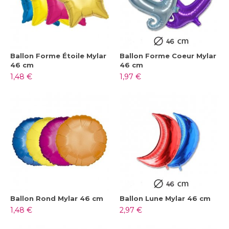
Ballon Forme Étoile Mylar
Ballon Forme Coeur Mylar
46 cm
46 cm
1,48 €
1,97 €
Ballon Rond Mylar 46 cm
Ballon Lune Mylar 46 cm
1,48 €
2,97 €