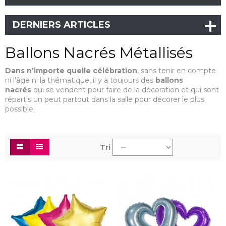
DERNIERS ARTICLES
Ballons Nacrés Métallisés
Dans n’importe quelle célébration
, sans tenir en compte
ni l’âge ni la thématique, il y a toujours des
ballons
nacrés
qui se vendent pour faire de la décoration et qui sont
répartis un peut partout dans la salle pour décorer le plus
possible.
Tri