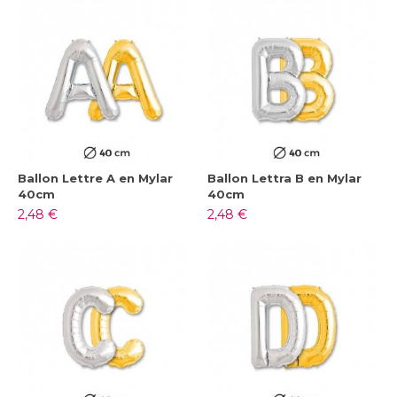
Ballon Lettre A en Mylar
Ballon Lettra B en Mylar
40cm
40cm
2,48 €
2,48 €