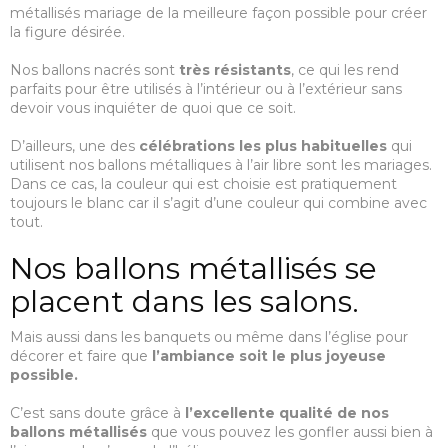
métallisés mariage de la meilleure façon possible pour créer
la figure désirée.
Nos ballons nacrés sont
très résistants
, ce qui les rend
parfaits pour être utilisés à l’intérieur ou à l’extérieur sans
devoir vous inquiéter de quoi que ce soit.
D’ailleurs, une des
célébrations les plus habituelles
qui
utilisent nos ballons métalliques à l’air libre sont les mariages.
Dans ce cas, la couleur qui est choisie est pratiquement
toujours le blanc car il s’agit d’une couleur qui combine avec
tout.
Nos ballons métallisés se
placent dans les salons.
Mais aussi dans les banquets ou même dans l’église pour
décorer et faire que
l’ambiance soit le plus joyeuse
possible.
C’est sans doute grâce à
l’excellente qualité
de nos
ballons métallisés
que vous pouvez les gonfler aussi bien à