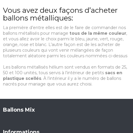
Vous avez deux façons d’acheter
ballons métalliques:
La première d’entre elles est de le faire de commander nos
ballons métallisés pour mariage
tous de la même couleur
,
et vous allez avoir le choix parmi le bleu, jaune, vert, rouge,
orange, rose et blanc. L’autre façon est de les acheter de
plusieurs couleurs qui vont venir mélangées de façon
totalement aléatoire parmi les couleurs nommées ci-dessus
Les ballons métallisés hélium sont vendus en formats de 25,
50 et 100 unités, tous servis à l’intérieur de petits
sacs en
plastique scellés
. À l’intérieur il y a le numéro de ballons
nacrés pour mariage que vous aurez choisi.
Ballons Mix
Informations