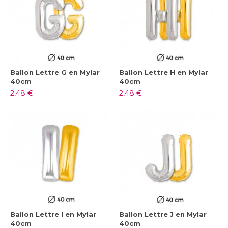
Ballon Lettre G en Mylar
Ballon Lettre H en Mylar
40cm
40cm
2,48 €
2,48 €
Ballon Lettre I en Mylar
Ballon Lettre J en Mylar
40cm
40cm