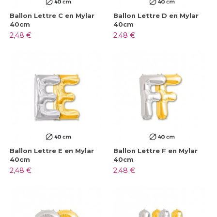
Ballon Lettre C en Mylar
Ballon Lettre D en Mylar
40cm
40cm
2,48 €
2,48 €
Ballon Lettre E en Mylar
Ballon Lettre F en Mylar
40cm
40cm
2,48 €
2,48 €