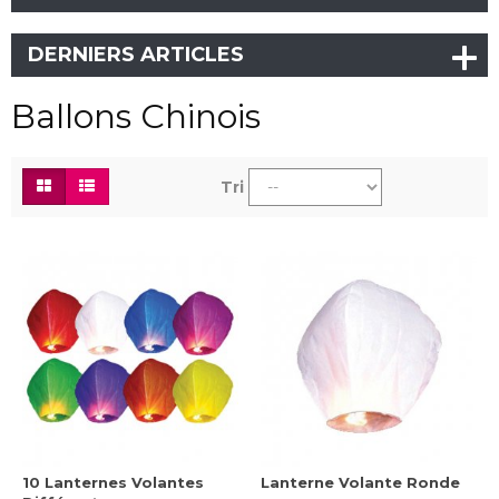
DERNIERS ARTICLES
Ballons Chinois
Tri
10 Lanternes Volantes
Lanterne Volante Ronde