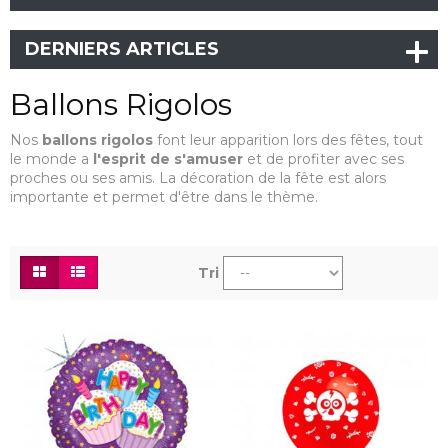
DERNIERS ARTICLES
Ballons Rigolos
Nos
ballons rigolos
font leur apparition lors des fêtes, tout
le monde a
l'esprit de s'amuser
et de profiter avec ses
proches ou ses amis. La décoration de la fête est alors
importante et permet d'être dans le thème.
Tri