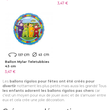
3,47 €
Ballon Mylar Teletubbies
43 cm
3,47 €
Les
ballons rigolos pour fêtes ont été créés pour
divertir
nottament les plus petits mais aussi les grands! Tous
les enfants adorent les ballons rigolos pas chers
car
c'est un moyen pour eux de jouer avec et de s'amuser entre
eux et cela crée une jolie décoration.