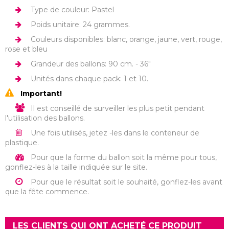
Type de couleur: Pastel
Poids unitaire: 24 grammes.
Couleurs disponibles: blanc, orange, jaune, vert, rouge,
rose et bleu
Grandeur des ballons: 90 cm. - 36"
Unités dans chaque pack: 1 et 10.
Important!
Il est conseillé de surveiller les plus petit pendant
l'utilisation des ballons.
Une fois utilisés, jetez -les dans le conteneur de
plastique.
Pour que la forme du ballon soit la même pour tous,
gonflez-les à la taille indiquée sur le site.
Pour que le résultat soit le souhaité, gonflez-les avant
que la fête commence.
LES CLIENTS QUI ONT ACHETÉ CE PRODUIT