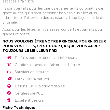
espaces à l'air libre.
Ils sont parfaits pour les grands évènements corporatifs car
grâce au fait qu'ils sont personnalisables vous allez aussi
attirer toute l'attention des assistants d'une façon rapide et
originale.
Aussi pour les fêtes, anniversaires, concerts et parfaits pour
grands et petits.
NOUS VOULONS ÊTRE VOTRE PRINCIPAL FOURNISSEUR
POUR VOS FÊTES, C'EST POUR ÇA QUE VOUS AUREZ
TOUJOURS LE MEILLEUR PRIX.
Parfaits pour extérieurs et intérieurs.
Gonflez-les avec de l'air ou de l'hélium.
Satisfaction assurée.
Latex 100 % naturel.
Ballons 100% biodégradables.
Certifiés par l'UE.
Excellent design.
Fiche Technique: