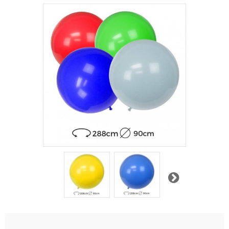
Suivant